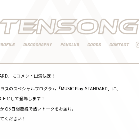
ANDARD」にコメント出演決定！
× イープラスのスペシャルプログラム「MUSIC Play-STANDARD」に、
ィストとして登場します！
から5日間連続で熱いトークをお届け。
してください！