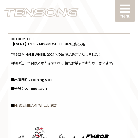
2024.08.22 - EVENT
【EVENT】FM802 MINAMI WHEEL 2024出演決定
FM802 MINAMI WHEEL 2024への出演が決定いたしました！
詳細は追って発表となりますので、情報解禁までお待ち下さいませ。
■出演日時：coming soon
■会場：coming soon
■
FM802 MINAMI WHEEL 2024